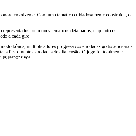
 sonora envolvente. Com uma temática cuidadosamente construída, o
representados por ícones temáticos detalhados, enquanto os
ado a cada giro.
odo bônus, multiplicadores progressivos e rodadas grátis adicionais
nsifica durante as rodadas de alta tensão. O jogo foi totalmente
ques responsivos.